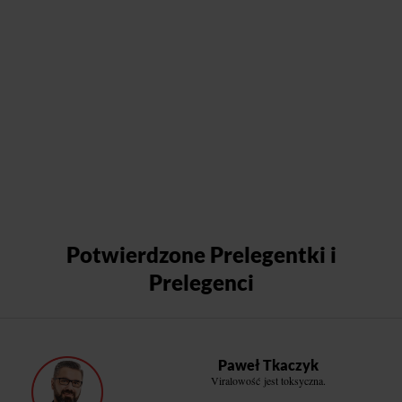
Potwierdzone Prelegentki i
Prelegenci
Paweł Tkaczyk
Viralowość jest toksyczna.