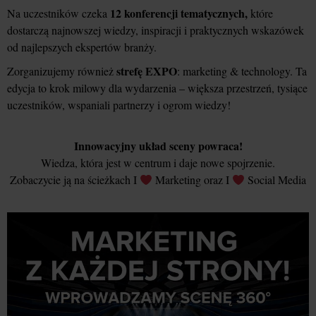
12 konferencji tematycznych,
Na uczestników czeka
które
dostarczą najnowszej wiedzy, inspiracji i praktycznych wskazówek
od najlepszych ekspertów branży.
strefę EXPO
Zorganizujemy również
: marketing & technology. Ta
edycja to krok milowy dla wydarzenia – większa przestrzeń, tysiące
uczestników, wspaniali partnerzy i ogrom wiedzy!
Innowacyjny układ sceny powraca!
Wiedza, która jest w centrum i daje nowe spojrzenie.
Zobaczycie ją na ścieżkach I
Marketing oraz I
Social Media