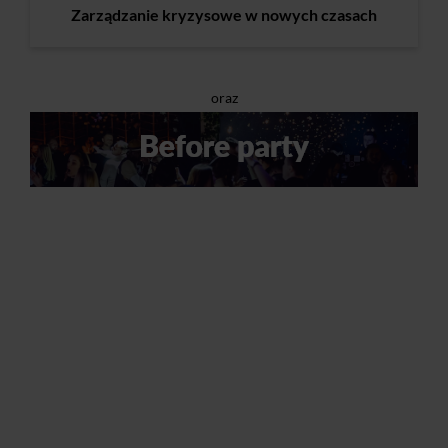
Zarządzanie kryzysowe w nowych czasach
oraz