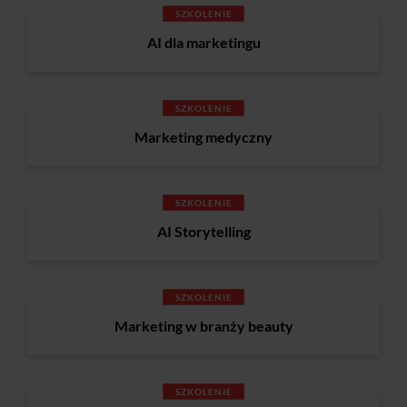
SZKOLENIE
AI dla marketingu
SZKOLENIE
Marketing medyczny
SZKOLENIE
AI Storytelling
SZKOLENIE
Marketing w branży beauty
SZKOLENIE