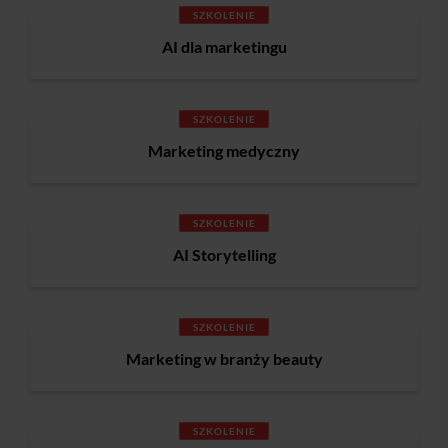
SZKOLENIE
AI dla marketingu
SZKOLENIE
Marketing medyczny
SZKOLENIE
AI Storytelling
SZKOLENIE
Marketing w branży beauty
SZKOLENIE