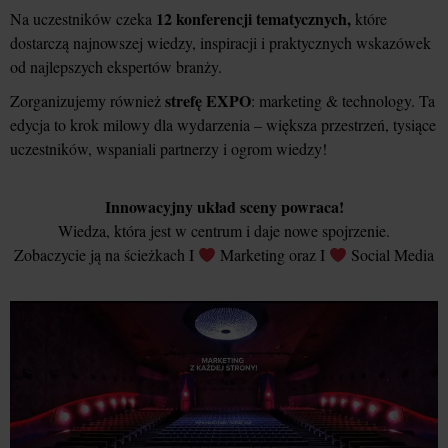
12 konferencji tematycznych,
Na uczestników czeka
które
dostarczą najnowszej wiedzy, inspiracji i praktycznych wskazówek
od najlepszych ekspertów branży.
strefę EXPO
Zorganizujemy również
: marketing & technology. Ta
edycja to krok milowy dla wydarzenia – większa przestrzeń, tysiące
uczestników, wspaniali partnerzy i ogrom wiedzy!
Innowacyjny układ sceny powraca!
Wiedza, która jest w centrum i daje nowe spojrzenie.
Zobaczycie ją na ścieżkach I
Marketing oraz I
Social Media