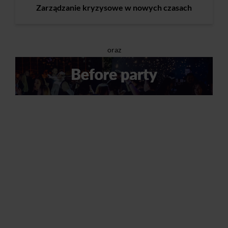
Zarządzanie kryzysowe w nowych czasach
oraz