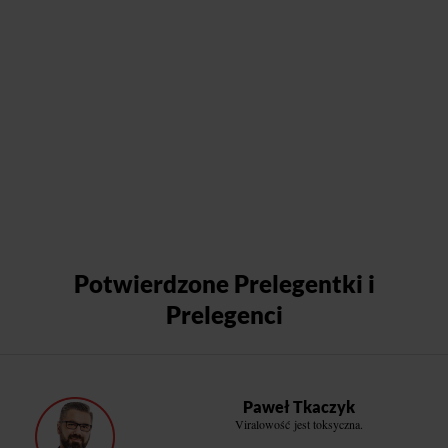
Potwierdzone Prelegentki i
Prelegenci
Paweł Tkaczyk
Viralowość jest toksyczna.