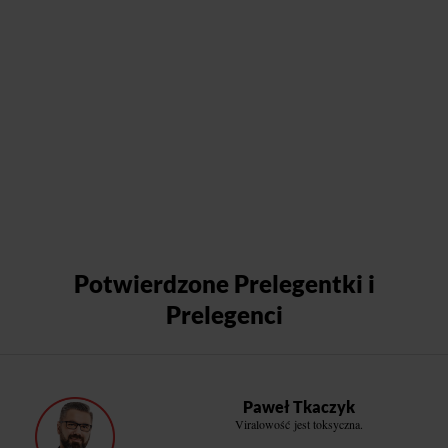
Potwierdzone Prelegentki i
Prelegenci
Paweł Tkaczyk
Viralowość jest toksyczna.