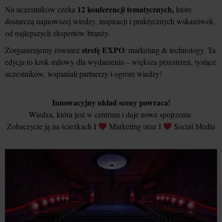
12 konferencji tematycznych,
Na uczestników czeka
które
dostarczą najnowszej wiedzy, inspiracji i praktycznych wskazówek
od najlepszych ekspertów branży.
strefę EXPO
Zorganizujemy również
: marketing & technology. Ta
edycja to krok milowy dla wydarzenia – większa przestrzeń, tysiące
uczestników, wspaniali partnerzy i ogrom wiedzy!
Innowacyjny układ sceny powraca!
Wiedza, która jest w centrum i daje nowe spojrzenie.
Zobaczycie ją na ścieżkach I
Marketing oraz I
Social Media