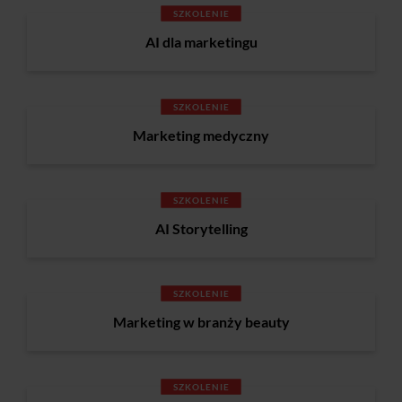
SZKOLENIE
AI dla marketingu
SZKOLENIE
Marketing medyczny
SZKOLENIE
AI Storytelling
SZKOLENIE
Marketing w branży beauty
SZKOLENIE