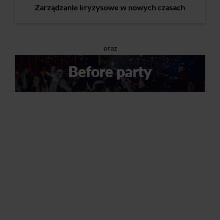
Zarządzanie kryzysowe w nowych czasach
oraz