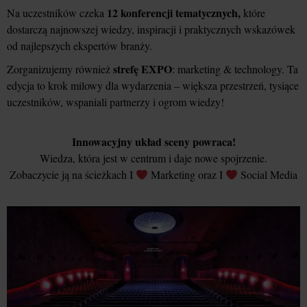
12 konferencji tematycznych,
Na uczestników czeka
które
dostarczą najnowszej wiedzy, inspiracji i praktycznych wskazówek
od najlepszych ekspertów branży.
strefę EXPO
Zorganizujemy również
: marketing & technology. Ta
edycja to krok milowy dla wydarzenia – większa przestrzeń, tysiące
uczestników, wspaniali partnerzy i ogrom wiedzy!
Innowacyjny układ sceny powraca!
Wiedza, która jest w centrum i daje nowe spojrzenie.
Zobaczycie ją na ścieżkach I
Marketing oraz I
Social Media