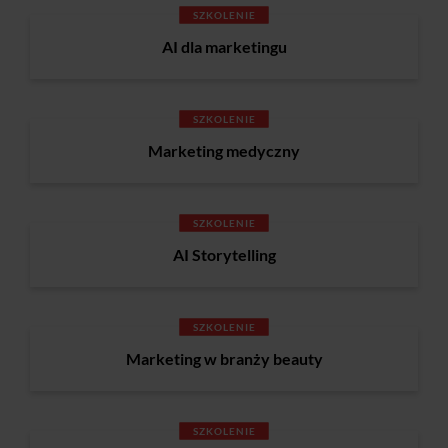
SZKOLENIE
AI dla marketingu
SZKOLENIE
Marketing medyczny
SZKOLENIE
AI Storytelling
SZKOLENIE
Marketing w branży beauty
SZKOLENIE