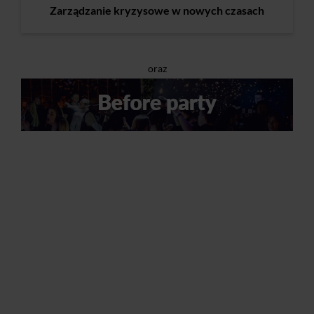
Zarządzanie kryzysowe w nowych czasach
oraz