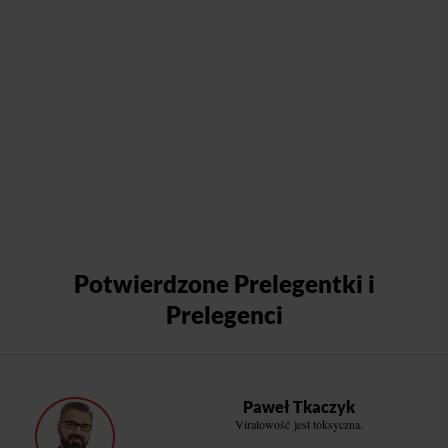
Potwierdzone Prelegentki i
Prelegenci
Paweł Tkaczyk
Viralowość jest toksyczna.