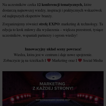
12 konferencji tematycznych,
Na uczestników czeka
które
dostarczą najnowszej wiedzy, inspiracji i praktycznych wskazówek
od najlepszych ekspertów branży.
strefę EXPO
Zorganizujemy również
: marketing & technology. Ta
edycja to krok milowy dla wydarzenia – większa przestrzeń, tysiące
uczestników, wspaniali partnerzy i ogrom wiedzy!
Innowacyjny układ sceny powraca!
Wiedza, która jest w centrum i daje nowe spojrzenie.
Zobaczycie ją na ścieżkach I
Marketing oraz I
Social Media