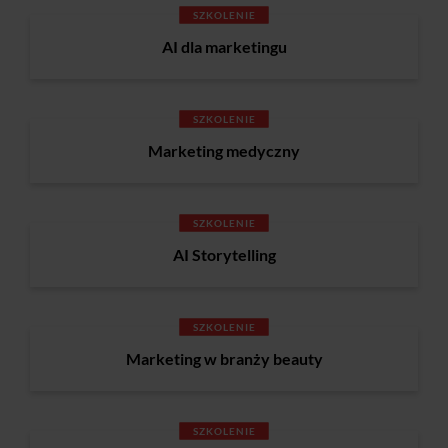
SZKOLENIE
AI dla marketingu
SZKOLENIE
Marketing medyczny
SZKOLENIE
AI Storytelling
SZKOLENIE
Marketing w branży beauty
SZKOLENIE