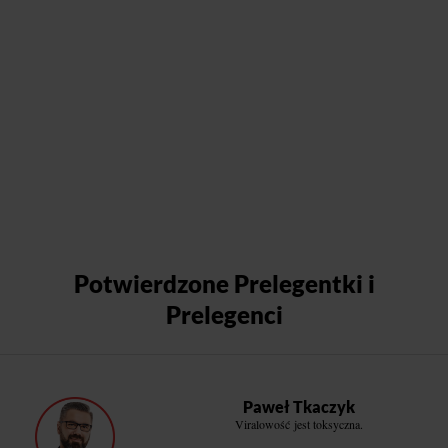
Potwierdzone Prelegentki i
Prelegenci
Paweł Tkaczyk
Viralowość jest toksyczna.