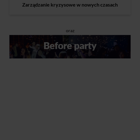
Zarządzanie kryzysowe w nowych czasach
oraz