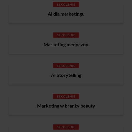
SZKOLENIE
AI dla marketingu
SZKOLENIE
Marketing medyczny
SZKOLENIE
AI Storytelling
SZKOLENIE
Marketing w branży beauty
SZKOLENIE