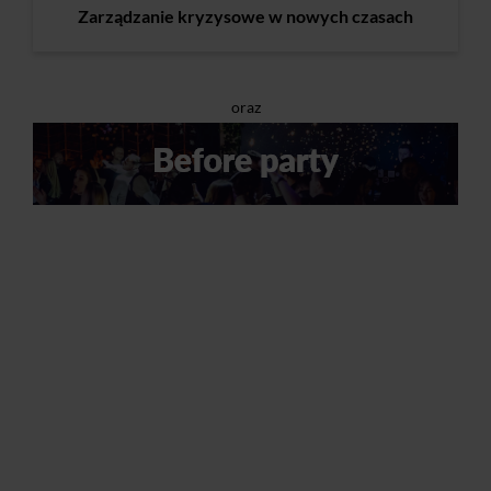
Zarządzanie kryzysowe w nowych czasach
oraz