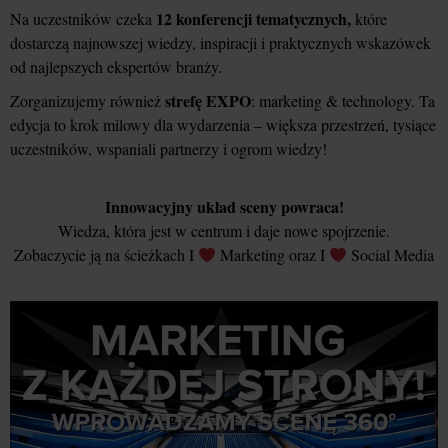
12 konferencji tematycznych,
Na uczestników czeka
które
dostarczą najnowszej wiedzy, inspiracji i praktycznych wskazówek
od najlepszych ekspertów branży.
strefę EXPO
Zorganizujemy również
: marketing & technology. Ta
edycja to krok milowy dla wydarzenia – większa przestrzeń, tysiące
uczestników, wspaniali partnerzy i ogrom wiedzy!
Innowacyjny układ sceny powraca!
Wiedza, która jest w centrum i daje nowe spojrzenie.
Zobaczycie ją na ścieżkach I
Marketing oraz I
Social Media