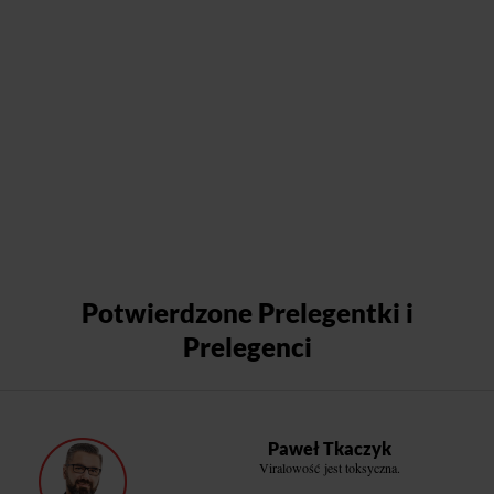
Potwierdzone Prelegentki i
Prelegenci
Paweł Tkaczyk
Viralowość jest toksyczna.