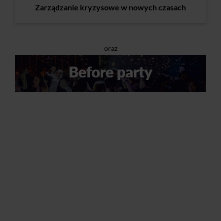
Zarządzanie kryzysowe w nowych czasach
oraz