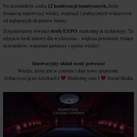
12 konferencji tematycznych,
Na uczestników czeka
które
dostarczą najnowszej wiedzy, inspiracji i praktycznych wskazówek
od najlepszych ekspertów branży.
strefę EXPO
Zorganizujemy również
: marketing & technology. Ta
edycja to krok milowy dla wydarzenia – większa przestrzeń, tysiące
uczestników, wspaniali partnerzy i ogrom wiedzy!
Innowacyjny układ sceny powraca!
Wiedza, która jest w centrum i daje nowe spojrzenie.
Zobaczycie ją na ścieżkach I
Marketing oraz I
Social Media