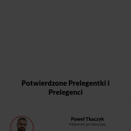
Potwierdzone Prelegentki i
Prelegenci
Paweł Tkaczyk
Viralowość jest toksyczna.