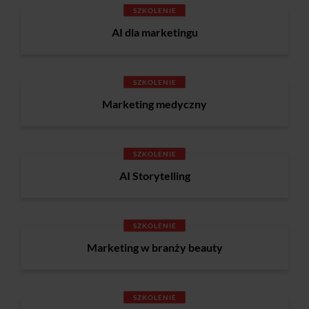
SZKOLENIE
AI dla marketingu
SZKOLENIE
Marketing medyczny
SZKOLENIE
AI Storytelling
SZKOLENIE
Marketing w branży beauty
SZKOLENIE