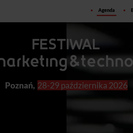
Agenda
Poznań,
28-29 października 2026