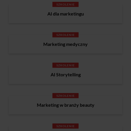
SZKOLENIE
AI dla marketingu
SZKOLENIE
Marketing medyczny
SZKOLENIE
AI Storytelling
SZKOLENIE
Marketing w branży beauty
SZKOLENIE