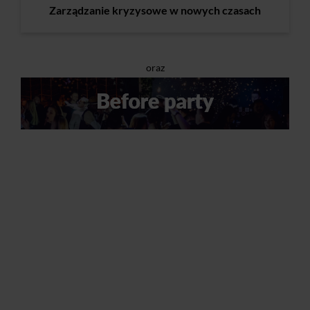
Zarządzanie kryzysowe w nowych czasach
oraz