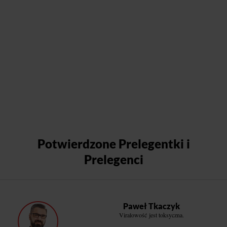
Potwierdzone Prelegentki i
Prelegenci
Paweł Tkaczyk
Viralowość jest toksyczna.