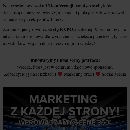
12 konferencji tematycznych,
Na uczestników czeka
które
dostarczą najnowszej wiedzy, inspiracji i praktycznych wskazówek
od najlepszych ekspertów branży.
strefę EXPO
Zorganizujemy również
: marketing & technology. Ta
edycja to krok milowy dla wydarzenia – większa przestrzeń, tysiące
uczestników, wspaniali partnerzy i ogrom wiedzy!
Innowacyjny układ sceny powraca!
Wiedza, która jest w centrum i daje nowe spojrzenie.
Zobaczycie ją na ścieżkach I
Marketing oraz I
Social Media