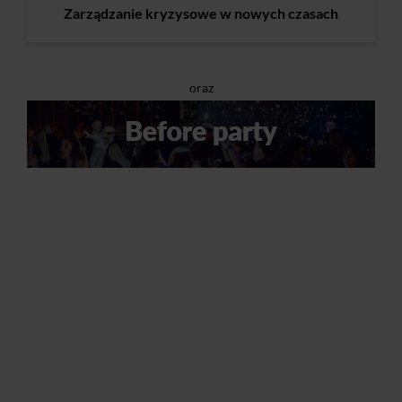
Zarządzanie kryzysowe w nowych czasach
oraz