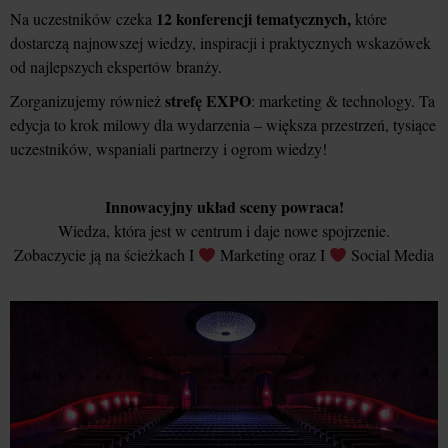
12 konferencji tematycznych,
Na uczestników czeka
które
dostarczą najnowszej wiedzy, inspiracji i praktycznych wskazówek
od najlepszych ekspertów branży.
strefę EXPO
Zorganizujemy również
: marketing & technology. Ta
edycja to krok milowy dla wydarzenia – większa przestrzeń, tysiące
uczestników, wspaniali partnerzy i ogrom wiedzy!
Innowacyjny układ sceny powraca!
Wiedza, która jest w centrum i daje nowe spojrzenie.
Zobaczycie ją na ścieżkach I
Marketing oraz I
Social Media