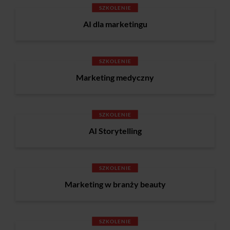
SZKOLENIE
AI dla marketingu
SZKOLENIE
Marketing medyczny
SZKOLENIE
AI Storytelling
SZKOLENIE
Marketing w branży beauty
SZKOLENIE