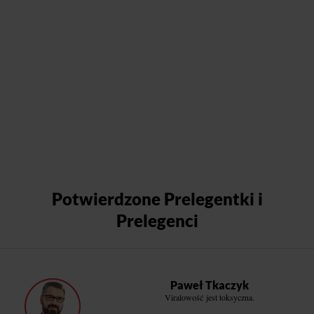
Potwierdzone Prelegentki i
Prelegenci
Paweł Tkaczyk
Viralowość jest toksyczna.