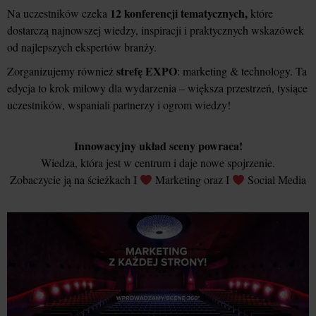
12 konferencji tematycznych,
Na uczestników czeka
które
dostarczą najnowszej wiedzy, inspiracji i praktycznych wskazówek
od najlepszych ekspertów branży.
strefę EXPO
Zorganizujemy również
: marketing & technology. Ta
edycja to krok milowy dla wydarzenia – większa przestrzeń, tysiące
uczestników, wspaniali partnerzy i ogrom wiedzy!
Innowacyjny układ sceny powraca!
Wiedza, która jest w centrum i daje nowe spojrzenie.
Zobaczycie ją na ścieżkach I
Marketing oraz I
Social Media