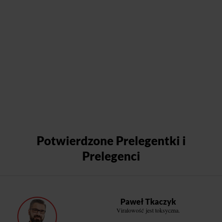
Potwierdzone Prelegentki i
Prelegenci
Paweł Tkaczyk
Viralowość jest toksyczna.