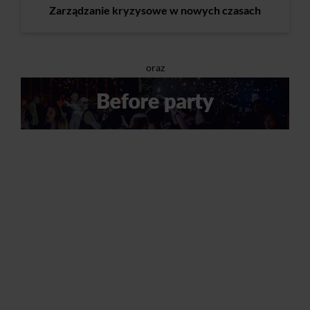
Zarządzanie kryzysowe w nowych czasach
oraz