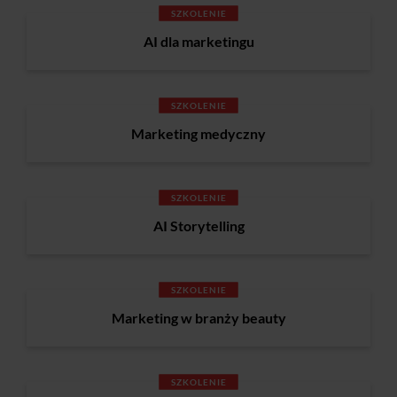
SZKOLENIE
AI dla marketingu
SZKOLENIE
Marketing medyczny
SZKOLENIE
AI Storytelling
SZKOLENIE
Marketing w branży beauty
SZKOLENIE