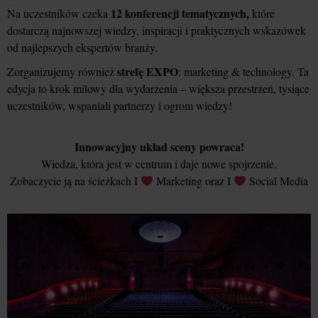
12 konferencji tematycznych,
Na uczestników czeka
które
dostarczą najnowszej wiedzy, inspiracji i praktycznych wskazówek
od najlepszych ekspertów branży.
strefę EXPO
Zorganizujemy również
: marketing & technology. Ta
edycja to krok milowy dla wydarzenia – większa przestrzeń, tysiące
uczestników, wspaniali partnerzy i ogrom wiedzy!
Innowacyjny układ sceny powraca!
Wiedza, która jest w centrum i daje nowe spojrzenie.
Zobaczycie ją na ścieżkach I
Marketing oraz I
Social Media