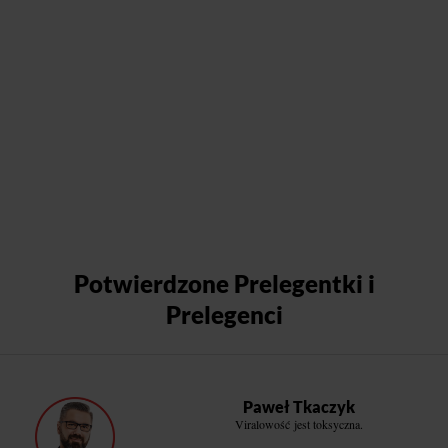
Potwierdzone Prelegentki i
Prelegenci
Paweł Tkaczyk
Viralowość jest toksyczna.