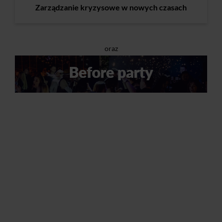
Zarządzanie kryzysowe w nowych czasach
oraz