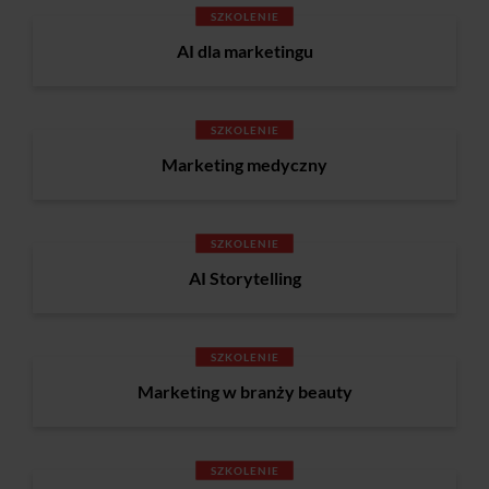
SZKOLENIE
AI dla marketingu
SZKOLENIE
Marketing medyczny
SZKOLENIE
AI Storytelling
SZKOLENIE
Marketing w branży beauty
SZKOLENIE