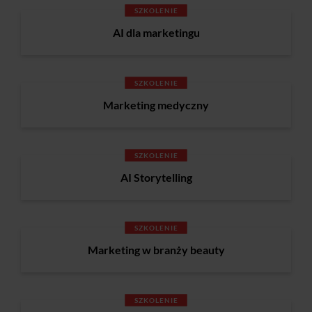
SZKOLENIE
AI dla marketingu
SZKOLENIE
Marketing medyczny
SZKOLENIE
AI Storytelling
SZKOLENIE
Marketing w branży beauty
SZKOLENIE