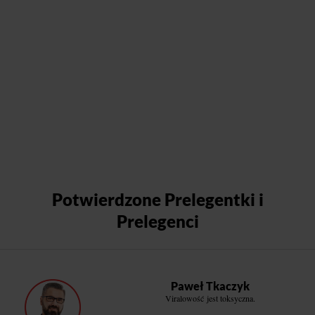
Potwierdzone Prelegentki i
Prelegenci
Paweł Tkaczyk
Viralowość jest toksyczna.