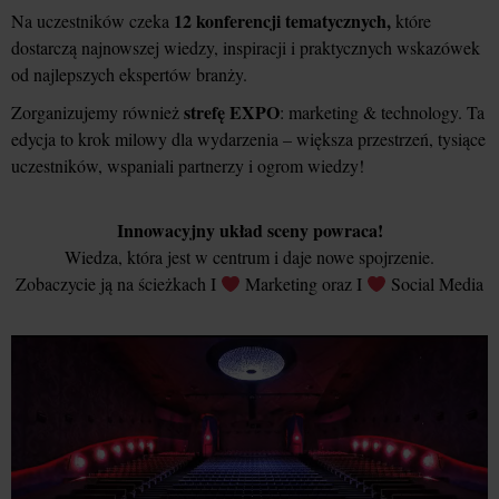
12 konferencji tematycznych,
Na uczestników czeka
które
dostarczą najnowszej wiedzy, inspiracji i praktycznych wskazówek
od najlepszych ekspertów branży.
strefę EXPO
Zorganizujemy również
: marketing & technology. Ta
edycja to krok milowy dla wydarzenia – większa przestrzeń, tysiące
uczestników, wspaniali partnerzy i ogrom wiedzy!
Innowacyjny układ sceny powraca!
Wiedza, która jest w centrum i daje nowe spojrzenie.
Zobaczycie ją na ścieżkach I
Marketing oraz I
Social Media