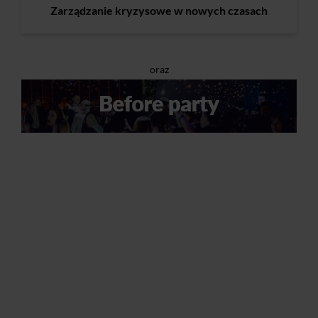
Zarządzanie kryzysowe w nowych czasach
oraz