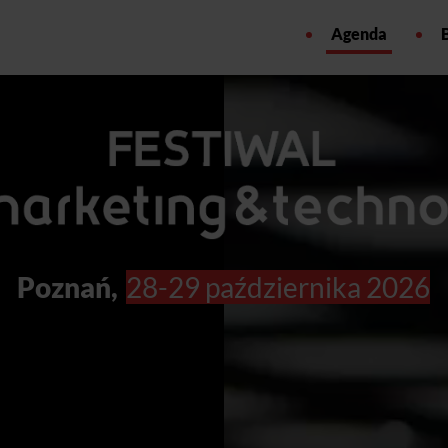
Agenda
Poznań,
28-29 października 2026