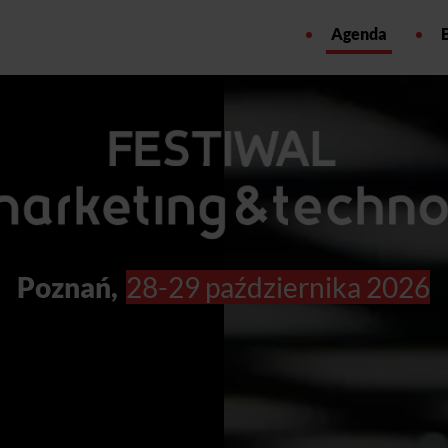
Agenda
Poznań,
28-29 października 2026