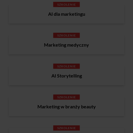
SZKOLENIE
AI dla marketingu
SZKOLENIE
Marketing medyczny
SZKOLENIE
AI Storytelling
SZKOLENIE
Marketing w branży beauty
SZKOLENIE