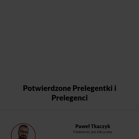
Potwierdzone Prelegentki i
Prelegenci
Paweł Tkaczyk
Viralowość jest toksyczna.