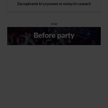
Zarządzanie kryzysowe w nowych czasach
oraz