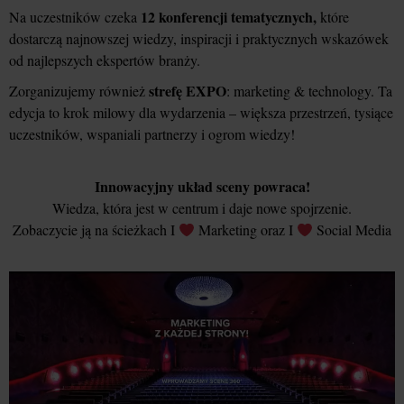
12 konferencji tematycznych,
Na uczestników czeka
które
dostarczą najnowszej wiedzy, inspiracji i praktycznych wskazówek
od najlepszych ekspertów branży.
strefę EXPO
Zorganizujemy również
: marketing & technology. Ta
edycja to krok milowy dla wydarzenia – większa przestrzeń, tysiące
uczestników, wspaniali partnerzy i ogrom wiedzy!
Innowacyjny układ sceny powraca!
Wiedza, która jest w centrum i daje nowe spojrzenie.
Zobaczycie ją na ścieżkach I
Marketing oraz I
Social Media