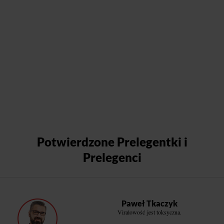
Potwierdzone Prelegentki i
Prelegenci
Paweł Tkaczyk
Viralowość jest toksyczna.