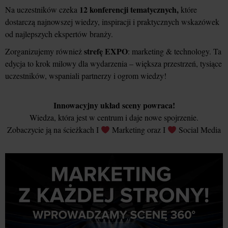
12 konferencji tematycznych,
Na uczestników czeka
które
dostarczą najnowszej wiedzy, inspiracji i praktycznych wskazówek
od najlepszych ekspertów branży.
strefę EXPO
Zorganizujemy również
: marketing & technology. Ta
edycja to krok milowy dla wydarzenia – większa przestrzeń, tysiące
uczestników, wspaniali partnerzy i ogrom wiedzy!
Innowacyjny układ sceny powraca!
Wiedza, która jest w centrum i daje nowe spojrzenie.
Zobaczycie ją na ścieżkach I
Marketing oraz I
Social Media