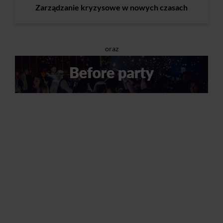
Zarządzanie kryzysowe w nowych czasach
oraz