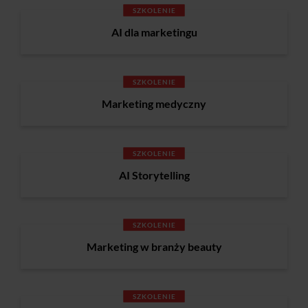
SZKOLENIE
AI dla marketingu
SZKOLENIE
Marketing medyczny
SZKOLENIE
AI Storytelling
SZKOLENIE
Marketing w branży beauty
SZKOLENIE