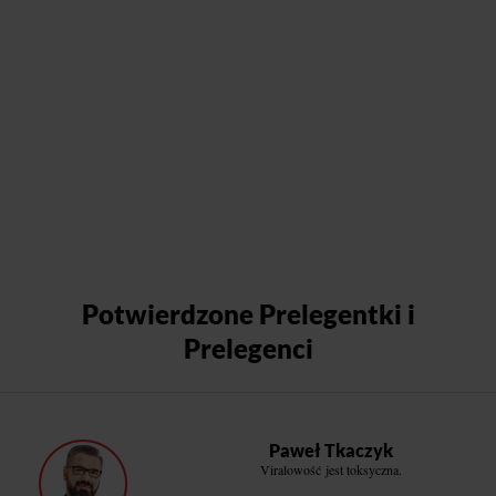
Potwierdzone Prelegentki i
Prelegenci
Paweł Tkaczyk
Viralowość jest toksyczna.