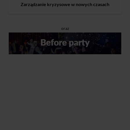
Zarządzanie kryzysowe w nowych czasach
oraz