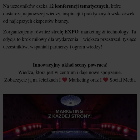
12 konferencji tematycznych,
Na uczestników czeka
które
dostarczą najnowszej wiedzy, inspiracji i praktycznych wskazówek
od najlepszych ekspertów branży.
strefę EXPO
Zorganizujemy również
: marketing & technology. Ta
edycja to krok milowy dla wydarzenia – większa przestrzeń, tysiące
uczestników, wspaniali partnerzy i ogrom wiedzy!
Innowacyjny układ sceny powraca!
Wiedza, która jest w centrum i daje nowe spojrzenie.
Zobaczycie ją na ścieżkach I
Marketing oraz I
Social Media