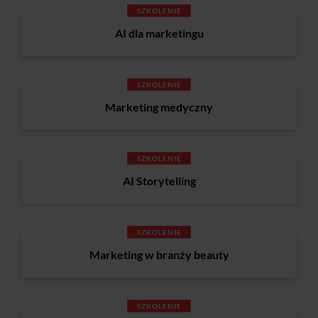
SZKOLENIE
AI dla marketingu
SZKOLENIE
Marketing medyczny
SZKOLENIE
AI Storytelling
SZKOLENIE
Marketing w branży beauty
SZKOLENIE