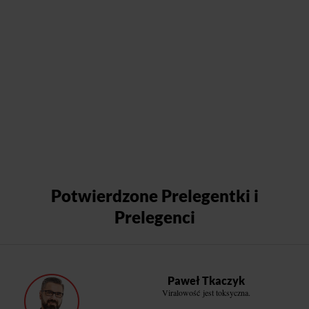
Potwierdzone Prelegentki i
Prelegenci
Paweł Tkaczyk
Viralowość jest toksyczna.