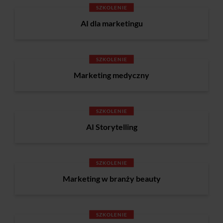
SZKOLENIE
AI dla marketingu
SZKOLENIE
Marketing medyczny
SZKOLENIE
AI Storytelling
SZKOLENIE
Marketing w branży beauty
SZKOLENIE