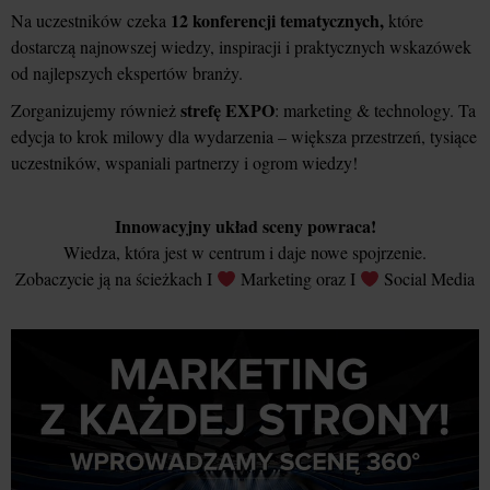
12 konferencji tematycznych,
Na uczestników czeka
które
dostarczą najnowszej wiedzy, inspiracji i praktycznych wskazówek
od najlepszych ekspertów branży.
strefę EXPO
Zorganizujemy również
: marketing & technology. Ta
edycja to krok milowy dla wydarzenia – większa przestrzeń, tysiące
uczestników, wspaniali partnerzy i ogrom wiedzy!
Innowacyjny układ sceny powraca!
Wiedza, która jest w centrum i daje nowe spojrzenie.
Zobaczycie ją na ścieżkach I
Marketing oraz I
Social Media