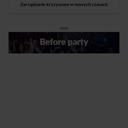
Zarządzanie kryzysowe w nowych czasach
oraz