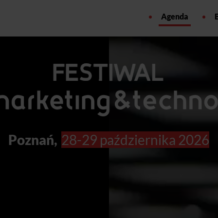
Agenda
Poznań,
28-29 października 2026