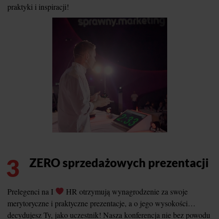
praktyki i inspiracji!
3
ZERO sprzedażowych prezentacji
Prelegenci na I
HR otrzymują wynagrodzenie za swoje
merytoryczne i praktyczne prezentacje, a o jego wysokości…
decydujesz Ty, jako uczestnik! Nasza konferencja nie bez powodu