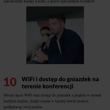
zakończenie każdej ścieżki, a przed ogłoszeniem wyników.
10
WiFi i dostęp do gniazdek na
terenie konferencji
Mocne łącze WiFi oraz dostęp do gniazdek z prądem w niemal
każdym rzędzie, dzięki czemu w każdej chwili możesz
podładować swój telefon.