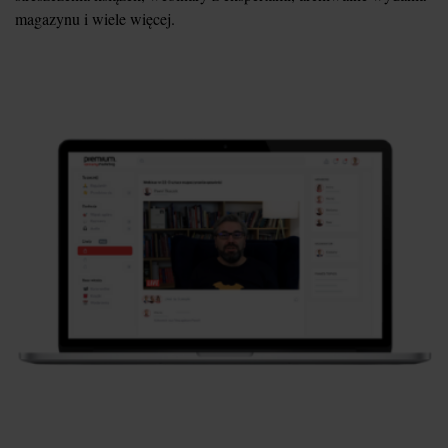
magazynu i wiele więcej.