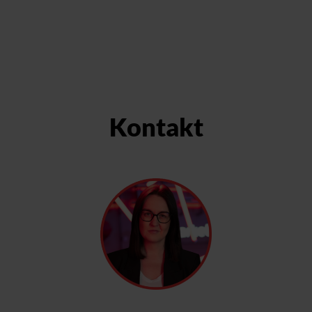
Kontakt