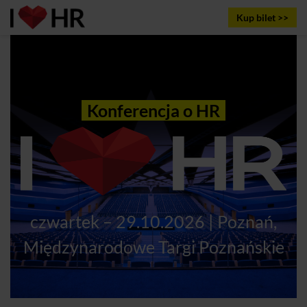
Kup bilet >>
Konferencja o HR
czwartek – 29.10.2026 | Poznań,
Międzynarodowe Targi Poznańskie