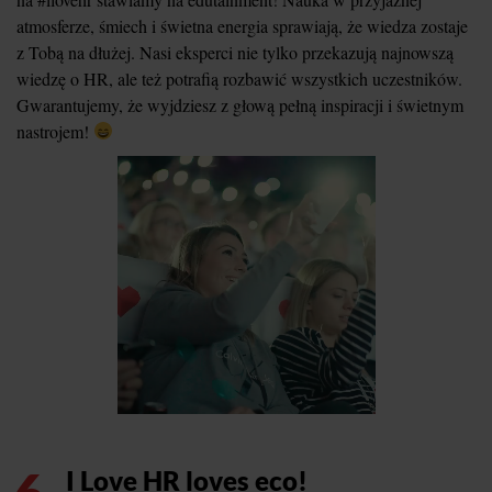
atmosferze, śmiech i świetna energia sprawiają, że wiedza zostaje
z Tobą na dłużej. Nasi eksperci nie tylko przekazują najnowszą
wiedzę o HR, ale też potrafią rozbawić wszystkich uczestników.
Gwarantujemy, że wyjdziesz z głową pełną inspiracji i świetnym
nastrojem!
I Love HR loves eco!