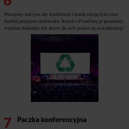
6
Pracujemy nad tym, aby konferencja z każdą edycją była coraz
bardziej przyjazna środowisku. Razem z Posadzimy.pl posadzimy
wspólnie dokładnie tyle drzew, ile osób pojawi się na konferencji!
7
Paczka konferencyjna