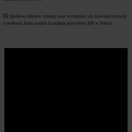
Spotkasz liderów zmiany oraz wymienisz się doświadczeniami
z osobami, które realnie kształtują przyszłość HR w Polsce.