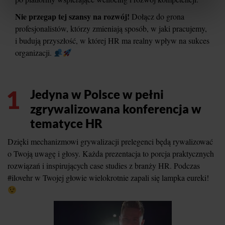
Nie przegap tej szansy na rozwój!
Dołącz do grona
profesjonalistów, którzy zmieniają sposób, w jaki pracujemy,
i budują przyszłość, w której HR ma realny wpływ na sukces
organizacji.
1
Jedyna w Polsce w pełni
zgrywalizowana konferencja w
tematyce HR
Dzięki mechanizmowi grywalizacji prelegenci będą rywalizować
o Twoją uwagę i głosy. Każda prezentacja to porcja praktycznych
rozwiązań i inspirujących case studies z branży HR. Podczas
#ilovehr w Twojej głowie wielokrotnie zapali się lampka eureki!