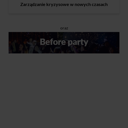
Zarządzanie kryzysowe w nowych czasach
oraz