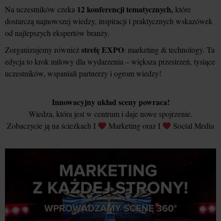
12 konferencji tematycznych,
Na uczestników czeka
które
dostarczą najnowszej wiedzy, inspiracji i praktycznych wskazówek
od najlepszych ekspertów branży.
strefę EXPO
Zorganizujemy również
: marketing & technology. Ta
edycja to krok milowy dla wydarzenia – większa przestrzeń, tysiące
uczestników, wspaniali partnerzy i ogrom wiedzy!
Innowacyjny układ sceny powraca!
Wiedza, która jest w centrum i daje nowe spojrzenie.
Zobaczycie ją na ścieżkach I
Marketing oraz I
Social Media