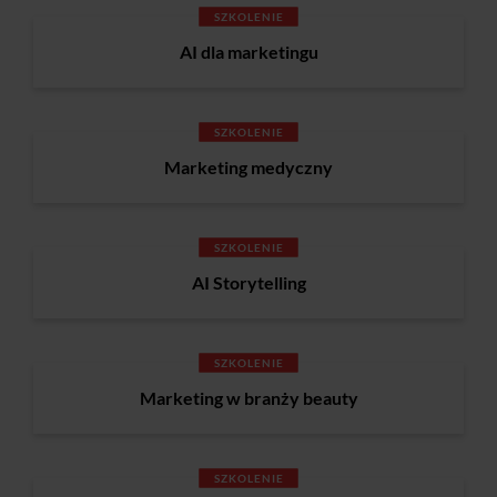
SZKOLENIE
AI dla marketingu
SZKOLENIE
Marketing medyczny
SZKOLENIE
AI Storytelling
SZKOLENIE
Marketing w branży beauty
SZKOLENIE