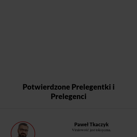
Potwierdzone Prelegentki i
Prelegenci
Paweł Tkaczyk
Viralowość jest toksyczna.