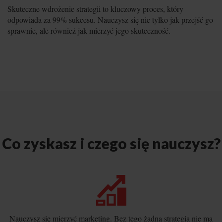
Skuteczne wdrożenie strategii to kluczowy proces, który
odpowiada za 99% sukcesu. Nauczysz się nie tylko jak przejść go
sprawnie, ale również jak mierzyć jego skuteczność.
Co zyskasz i czego się nauczysz?
Nauczysz się mierzyć marketing. Bez tego żadna strategia nie ma