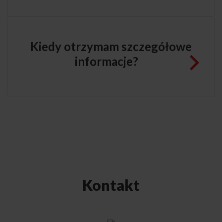
Kiedy otrzymam szczegółowe
informacje?
Kontakt