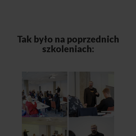
Tak było na poprzednich
szkoleniach: