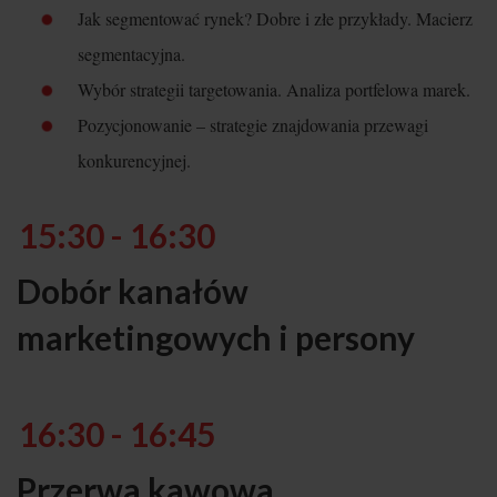
Jak segmentować rynek? Dobre i złe przykłady. Macierz
segmentacyjna.
Wybór strategii targetowania. Analiza portfelowa marek.
Pozycjonowanie – strategie znajdowania przewagi
konkurencyjnej.
15:30 - 16:30
Dobór kanałów
marketingowych i persony
16:30 - 16:45
Przerwa kawowa