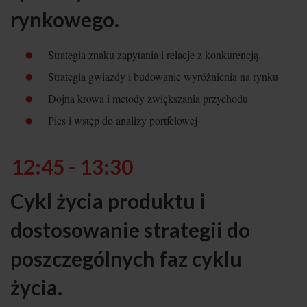
rynkowego.
Strategia znaku zapytania i relacje z konkurencją.
Strategia gwiazdy i budowanie wyróżnienia na rynku
Dojna krowa i metody zwiększania przychodu
Pies i wstęp do analizy portfelowej
12:45 - 13:30
Cykl życia produktu i
dostosowanie strategii do
poszczególnych faz cyklu
życia.