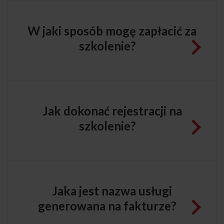
W jaki sposób mogę zapłacić za
szkolenie?
Jak dokonać rejestracji na
szkolenie?
Jaka jest nazwa usługi
generowana na fakturze?