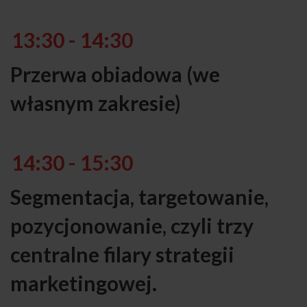
13:30 - 14:30
Przerwa obiadowa (we
własnym zakresie)
14:30 - 15:30
Segmentacja, targetowanie,
pozycjonowanie, czyli trzy
centralne filary strategii
marketingowej.