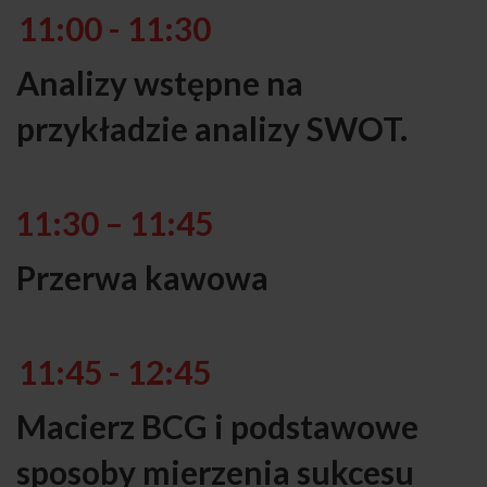
11:00 - 11:30
Analizy wstępne na
przykładzie analizy SWOT.
11:30 – 11:45
Przerwa kawowa
11:45 - 12:45
Macierz BCG i podstawowe
sposoby mierzenia sukcesu