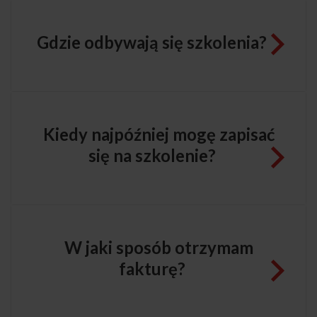
Gdzie odbywają się szkolenia?
Kiedy najpóźniej mogę zapisać
się na szkolenie?
W jaki sposób otrzymam
fakturę?