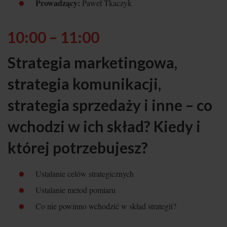
Prowadzący:
Paweł Tkaczyk
10:00 – 11:00
Strategia marketingowa,
strategia komunikacji,
strategia sprzedaży i inne – co
wchodzi w ich skład? Kiedy i
której potrzebujesz?
Ustalanie celów strategicznych
Ustalanie metod pomiaru
Co nie powinno wchodzić w skład strategii?