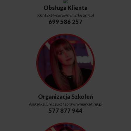
Obsługa Klienta
Kontakt@sprawnymarketing.pl
699 586 257
Organizacja Szkoleń
Angelika.Chilczuk@sprawnymarketing.pl
577 877 944