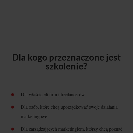
Dla kogo przeznaczone jest
szkolenie?
Dla właścicieli firm i freelancerów
Dla osób, które chcą uporządkować swoje działania
marketingowe
Dla zarządzających marketingiem, którzy chcą poznać