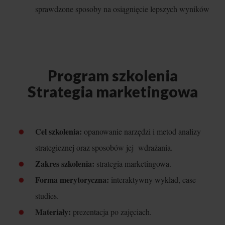
sprawdzone sposoby na osiągnięcie lepszych wyników
Program szkolenia
Strategia marketingowa
Cel szkolenia:
opanowanie narzędzi i metod analizy
strategicznej oraz sposobów jej wdrażania.
Zakres szkolenia:
strategia marketingowa.
Forma merytoryczna:
interaktywny wykład, case
studies.
Materiały:
prezentacja po zajęciach.