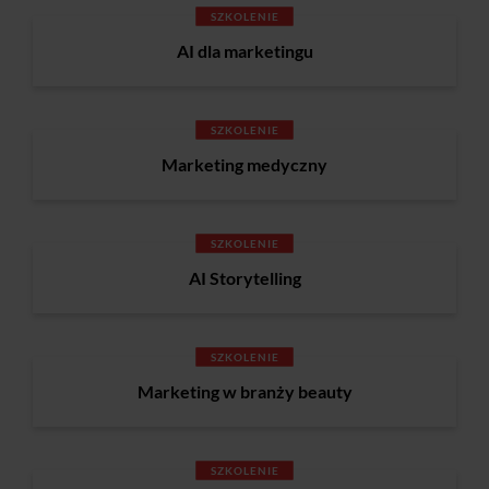
SZKOLENIE
AI dla marketingu
SZKOLENIE
Marketing medyczny
SZKOLENIE
AI Storytelling
SZKOLENIE
Marketing w branży beauty
SZKOLENIE