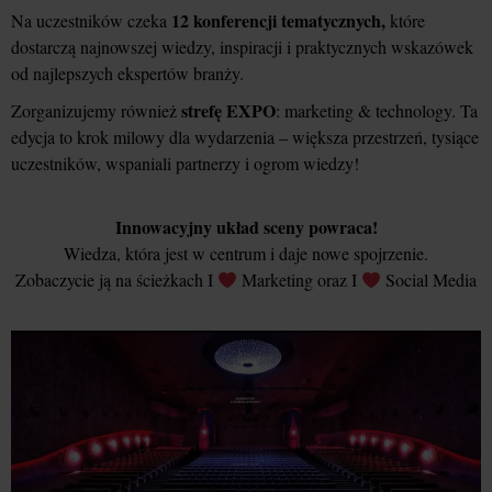
12 konferencji tematycznych,
Na uczestników czeka
które
dostarczą najnowszej wiedzy, inspiracji i praktycznych wskazówek
od najlepszych ekspertów branży.
strefę EXPO
Zorganizujemy również
: marketing & technology. Ta
edycja to krok milowy dla wydarzenia – większa przestrzeń, tysiące
uczestników, wspaniali partnerzy i ogrom wiedzy!
Innowacyjny układ sceny powraca!
Wiedza, która jest w centrum i daje nowe spojrzenie.
Zobaczycie ją na ścieżkach I
Marketing oraz I
Social Media