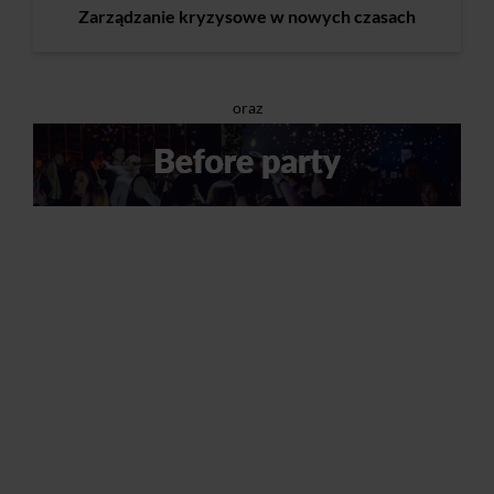
Zarządzanie kryzysowe w nowych czasach
oraz