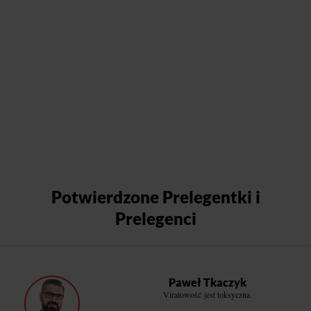
Potwierdzone Prelegentki i
Prelegenci
Paweł Tkaczyk
Viralowość jest toksyczna.